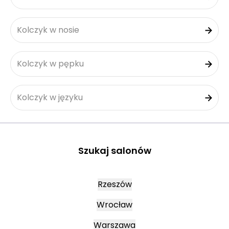
Kolczyk w nosie
Kolczyk w pępku
Kolczyk w języku
Szukaj salonów
Rzeszów
Wrocław
Warszawa