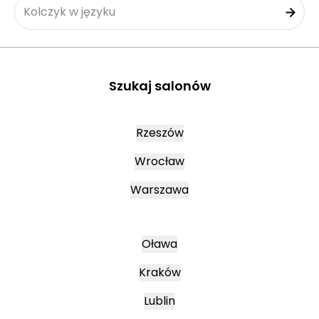
Kolczyk w języku
Szukaj salonów
Rzeszów
Wrocław
Warszawa
Oława
Kraków
Lublin