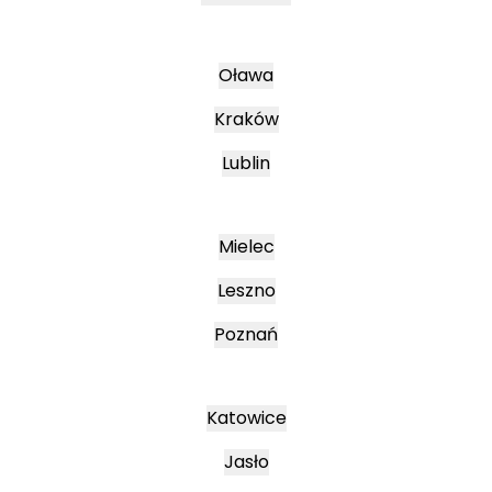
Oława
Kraków
Lublin
Mielec
Leszno
Poznań
Katowice
Jasło