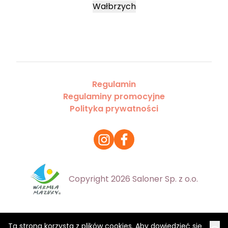
Wałbrzych
Regulamin
Regulaminy promocyjne
Polityka prywatności
Copyright 2026 Saloner Sp. z o.o.
Ta strona korzysta z plików cookies. Aby dowiedzieć się