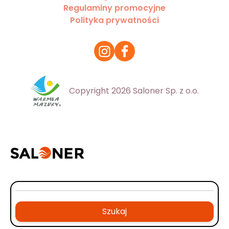
Regulaminy promocyjne
Polityka prywatności
Copyright 2026 Saloner Sp. z o.o.
Szukaj