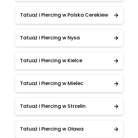
Tatuaż i Piercing w Polska Cerekiew
Tatuaż i Piercing w Nysa
Tatuaż i Piercing w Kielce
Tatuaż i Piercing w Mielec
Tatuaż i Piercing w Strzelin
Tatuaż i Piercing w Oława