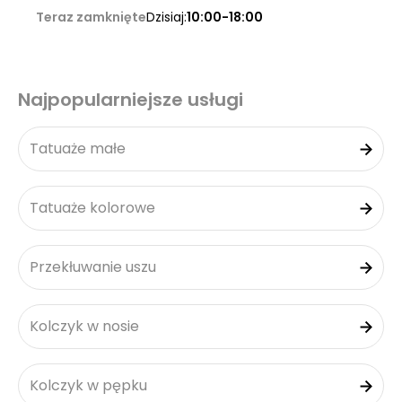
Teraz zamknięte
Dzisiaj:
10:00-18:00
Najpopularniejsze usługi
Tatuaże małe
Tatuaże kolorowe
Przekłuwanie uszu
Kolczyk w nosie
Kolczyk w pępku