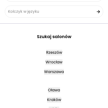
Kolczyk w języku
Szukaj salonów
Rzeszów
Wrocław
Warszawa
Oława
Kraków