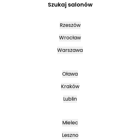
Szukaj salonów
Rzeszów
Wrocław
Warszawa
Oława
Kraków
Lublin
Mielec
Leszno