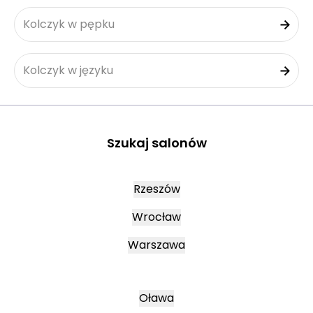
Kolczyk w pępku
Kolczyk w języku
Szukaj salonów
Rzeszów
Wrocław
Warszawa
Oława