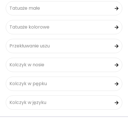
Tatuaże małe
Tatuaże kolorowe
Przekłuwanie uszu
Kolczyk w nosie
Kolczyk w pępku
Kolczyk w języku