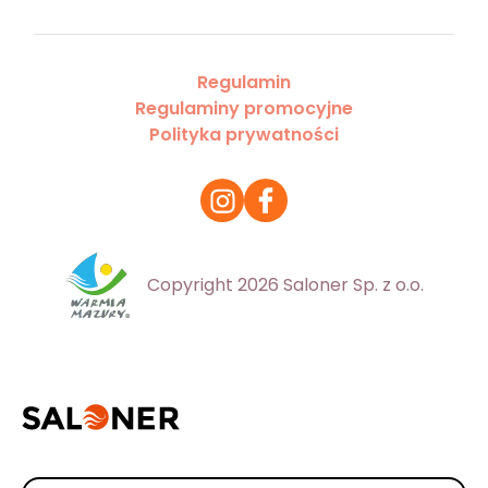
Regulamin
Regulaminy promocyjne
Polityka prywatności
Copyright 2026 Saloner Sp. z o.o.