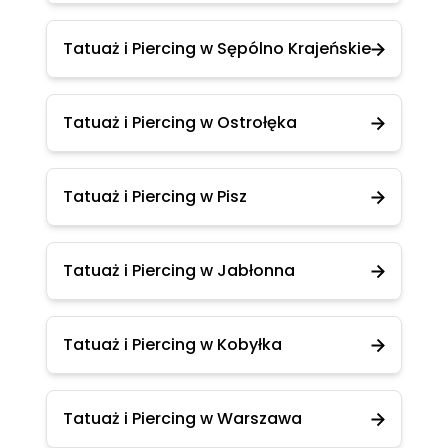
Tatuaż i Piercing w Sępólno Krajeńskie
Tatuaż i Piercing w Ostrołęka
Tatuaż i Piercing w Pisz
Tatuaż i Piercing w Jabłonna
Tatuaż i Piercing w Kobyłka
Tatuaż i Piercing w Warszawa