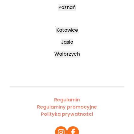
Poznań
Katowice
Jasło
Wałbrzych
Regulamin
Regulaminy promocyjne
Polityka prywatności