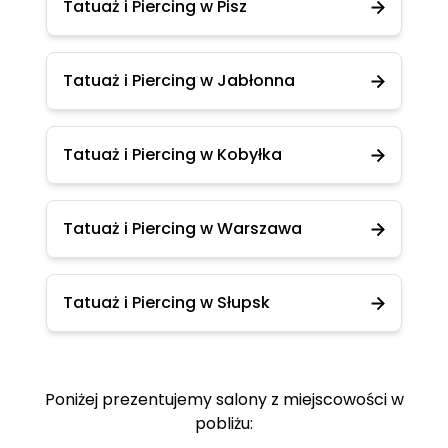
Tatuaż i Piercing w Pisz
Tatuaż i Piercing w Jabłonna
Tatuaż i Piercing w Kobyłka
Tatuaż i Piercing w Warszawa
Tatuaż i Piercing w Słupsk
Poniżej prezentujemy salony z miejscowości w
pobliżu: