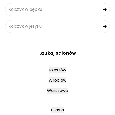
Kolczyk w pępku
Kolczyk w języku
Szukaj salonów
Rzeszów
Wrocław
Warszawa
Oława