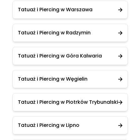
Tatuaż i Piercing w Warszawa
Tatuaż i Piercing w Radzymin
Tatuaż i Piercing w Góra Kalwaria
Tatuaż i Piercing w Węgielin
Tatuaż i Piercing w Piotrków Trybunalski
Tatuaż i Piercing w Lipno