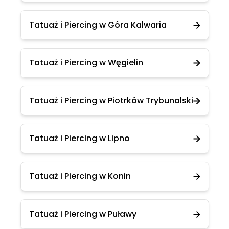
Tatuaż i Piercing w Góra Kalwaria
Tatuaż i Piercing w Węgielin
Tatuaż i Piercing w Piotrków Trybunalski
Tatuaż i Piercing w Lipno
Tatuaż i Piercing w Konin
Tatuaż i Piercing w Puławy