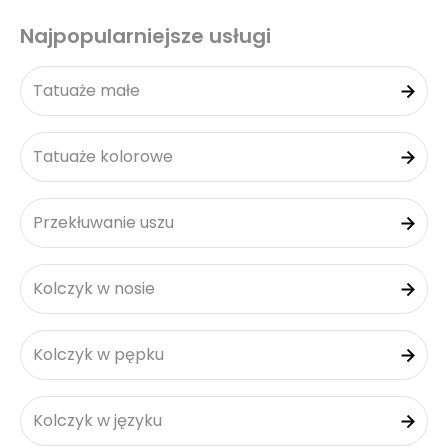
Najpopularniejsze usługi
Tatuaże małe
Tatuaże kolorowe
Przekłuwanie uszu
Kolczyk w nosie
Kolczyk w pępku
Kolczyk w języku