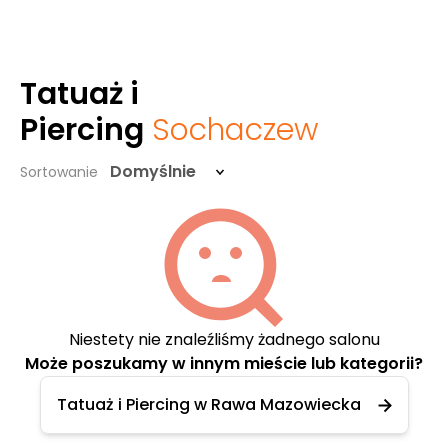
Tatuaż i
Piercing
Sochaczew
Domyślnie
Sortowanie
Niestety nie znaleźliśmy żadnego salonu
Może poszukamy w innym mieście lub kategorii?
Tatuaż i Piercing w Rawa Mazowiecka