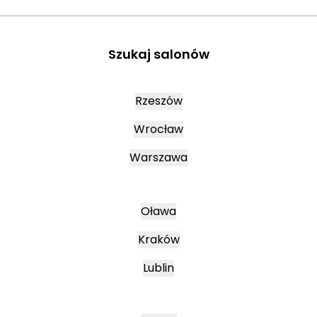
Szukaj salonów
Rzeszów
Wrocław
Warszawa
Oława
Kraków
Lublin