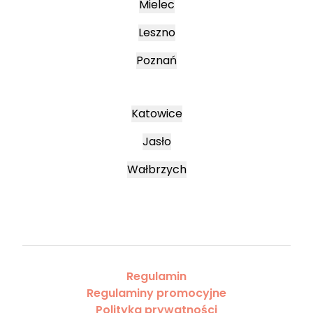
Mielec
Leszno
Poznań
Katowice
Jasło
Wałbrzych
Regulamin
Regulaminy promocyjne
Polityka prywatności