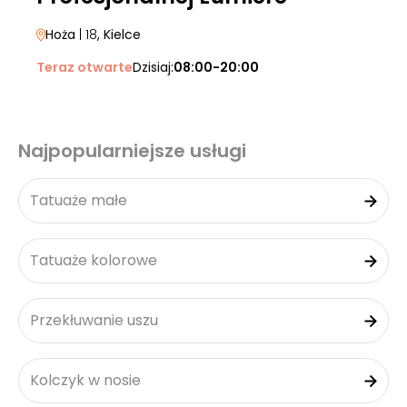
Hoża
| 18
, Kielce
Teraz otwarte
Dzisiaj:
08:00-20:00
Najpopularniejsze usługi
Tatuaże małe
Tatuaże kolorowe
Przekłuwanie uszu
Kolczyk w nosie