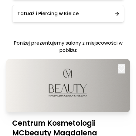
Tatuaż i Piercing w Kielce
Poniżej prezentujemy salony z miejscowości w
pobliżu:
Centrum Kosmetologii
MCbeauty Magdalena