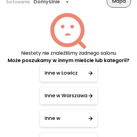
Mapa
Domyślnie
Sortowanie
Niestety nie znaleźliśmy żadnego salonu
Może poszukamy w innym mieście lub kategorii?
Inne w Łowicz
Inne w Warszawa
Inne w