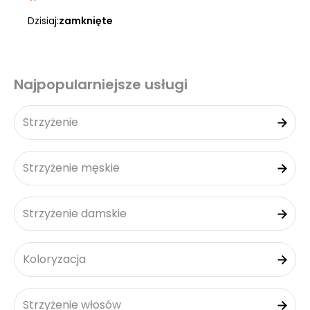
Dzisiaj:
zamknięte
Najpopularniejsze usługi
Strzyżenie
Strzyżenie męskie
Strzyżenie damskie
Koloryzacja
Strzyżenie włosów