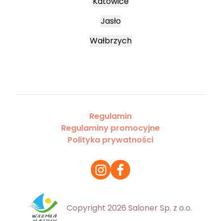
Katowice
Jasło
Wałbrzych
Regulamin
Regulaminy promocyjne
Polityka prywatności
Copyright 2026 Saloner Sp. z o.o.