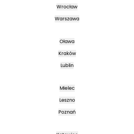
Wrocław
Warszawa
Oława
Kraków
Lublin
Mielec
Leszno
Poznań