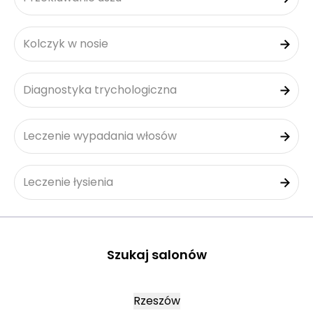
Kolczyk w nosie
Diagnostyka trychologiczna
Leczenie wypadania włosów
Leczenie łysienia
Szukaj salonów
Rzeszów