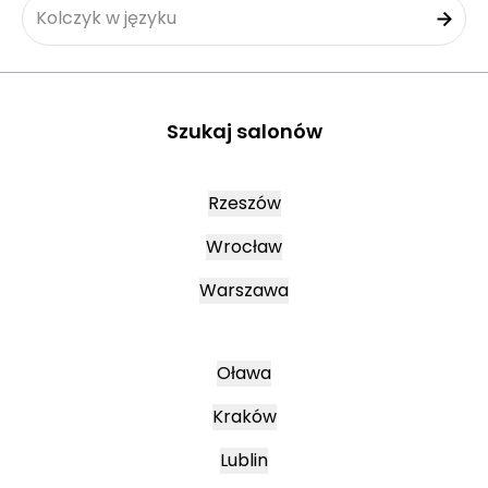
Kolczyk w języku
Szukaj salonów
Rzeszów
Wrocław
Warszawa
Oława
Kraków
Lublin