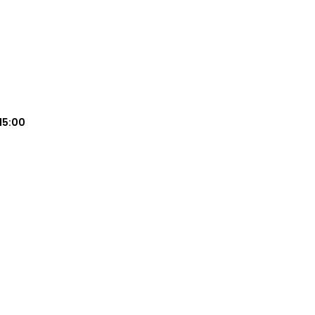
15:00