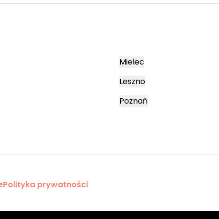
Mielec
Leszno
Poznań
e
Polityka prywatności