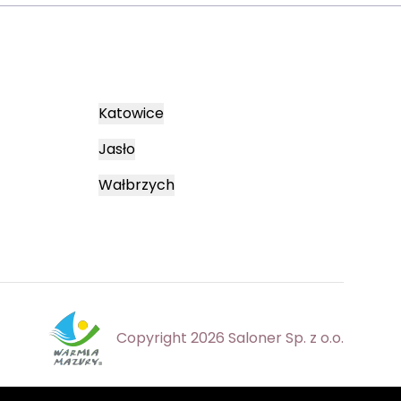
Katowice
Jasło
Wałbrzych
Copyright 2026 Saloner Sp. z o.o.