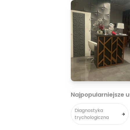
Najpopularniejsze u
Diagnostyka
trychologiczna