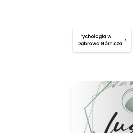
Trychologia w
Dąbrowa Górnicza