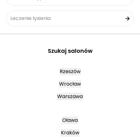
Leczenie łysienia
Szukaj salonów
Rzeszów
Wrocław
Warszawa
Oława
Kraków