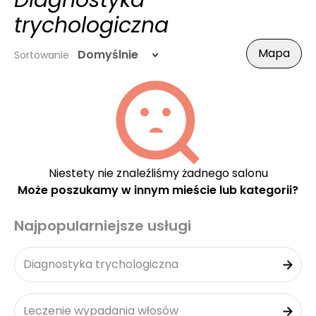
Diagnostyka
trychologiczna
Mapa
Domyślnie
Sortowanie
Niestety nie znaleźliśmy żadnego salonu
Może poszukamy w innym mieście lub kategorii?
Najpopularniejsze usługi
Diagnostyka trychologiczna
Leczenie wypadania włosów