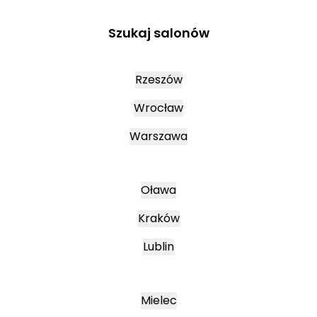
Szukaj salonów
Rzeszów
Wrocław
Warszawa
Oława
Kraków
Lublin
Mielec