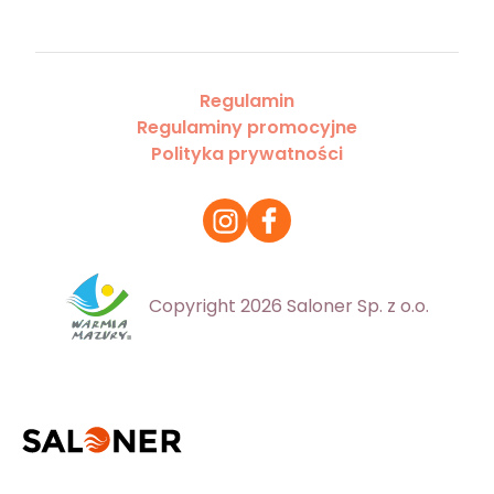
Regulamin
Regulaminy promocyjne
Polityka prywatności
Copyright 2026 Saloner Sp. z o.o.