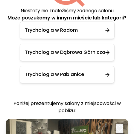
Niestety nie znaleźliśmy żadnego salonu
Może poszukamy w innym mieście lub kategorii?
Trychologia w Radom
Trychologia w Dąbrowa Górnicza
Trychologia w Pabianice
Poniżej prezentujemy salony z miejscowości w
pobliżu: