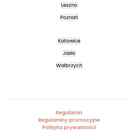
Leszno
Poznań
Katowice
Jasło
Wałbrzych
Regulamin
Regulaminy promocyjne
Polityka prywatności