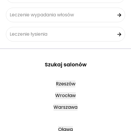
Leczenie wypadania włosów
Leczenie łysienia
Szukaj salonów
Rzeszów
Wrocław
Warszawa
Oława