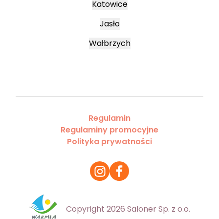
Katowice
Jasło
Wałbrzych
Regulamin
Regulaminy promocyjne
Polityka prywatności
Copyright 2026 Saloner Sp. z o.o.