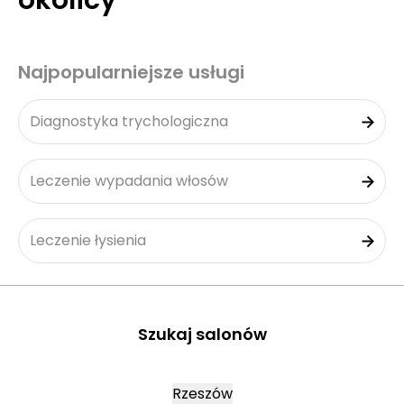
okolicy
Najpopularniejsze usługi
Diagnostyka trychologiczna
Leczenie wypadania włosów
Leczenie łysienia
Szukaj salonów
Rzeszów