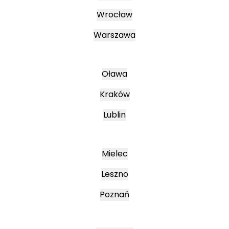
Wrocław
Warszawa
Oława
Kraków
Lublin
Mielec
Leszno
Poznań