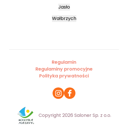
Jasło
Wałbrzych
Regulamin
Regulaminy promocyjne
Polityka prywatności
Copyright 2026 Saloner Sp. z o.o.