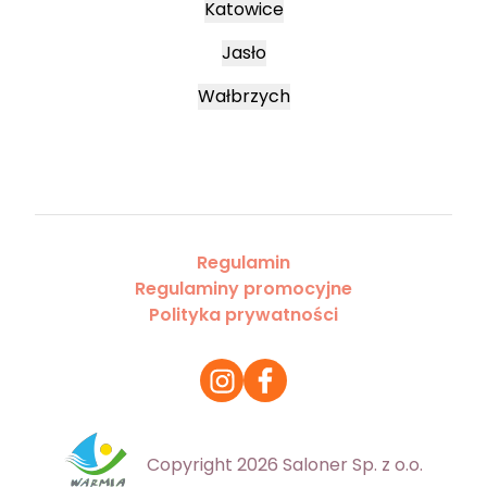
Katowice
Jasło
Wałbrzych
Regulamin
Regulaminy promocyjne
Polityka prywatności
Copyright 2026 Saloner Sp. z o.o.