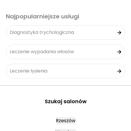
Najpopularniejsze usługi
Diagnostyka trychologiczna
Leczenie wypadania włosów
Leczenie łysienia
Szukaj salonów
Rzeszów