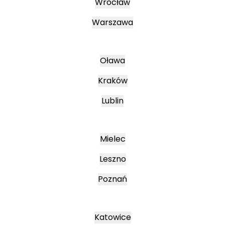
Wrocław
Warszawa
Oława
Kraków
Lublin
Mielec
Leszno
Poznań
Katowice