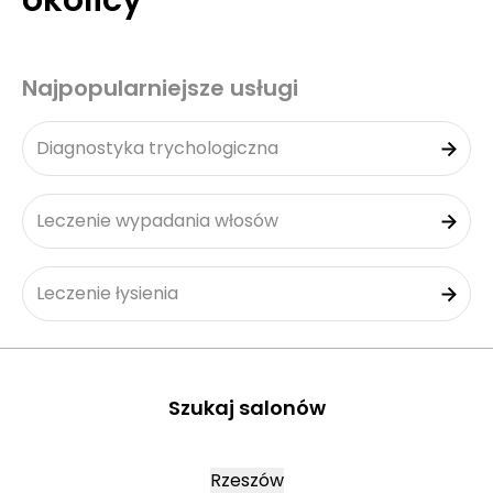
okolicy
Najpopularniejsze usługi
Diagnostyka trychologiczna
Leczenie wypadania włosów
Leczenie łysienia
Szukaj salonów
Rzeszów