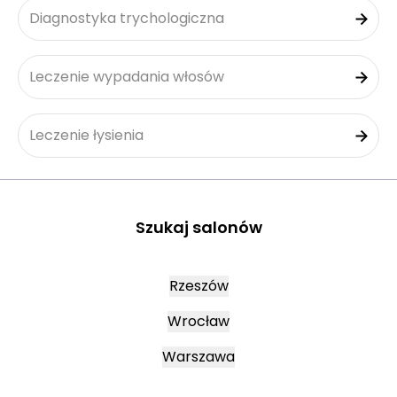
Diagnostyka trychologiczna
Leczenie wypadania włosów
Leczenie łysienia
Szukaj salonów
Rzeszów
Wrocław
Warszawa