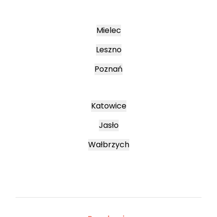
Mielec
Leszno
Poznań
Katowice
Jasło
Wałbrzych