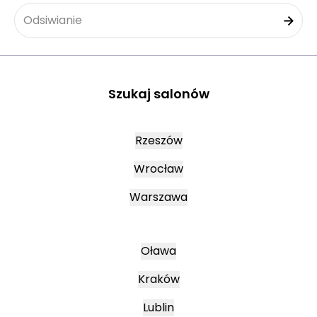
Odsiwianie
Szukaj salonów
Rzeszów
Wrocław
Warszawa
Oława
Kraków
Lublin