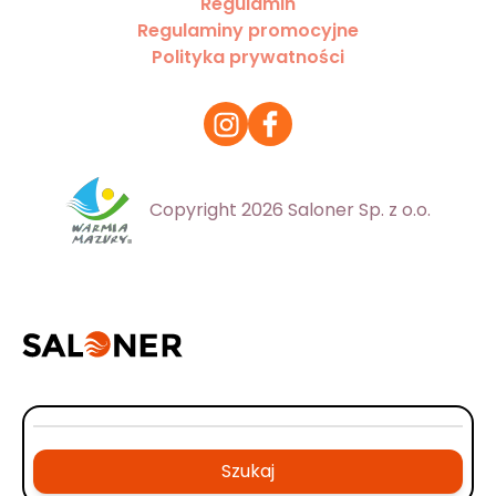
Regulamin
Regulaminy promocyjne
Polityka prywatności
Copyright 2026 Saloner Sp. z o.o.
Szukaj