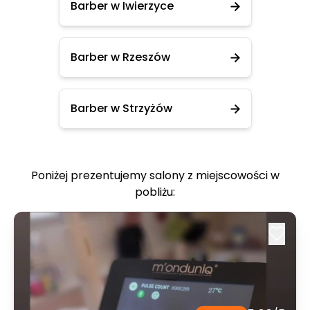
Barber w Iwierzyce
Barber w Rzeszów
Barber w Strzyżów
Poniżej prezentujemy salony z miejscowości w
pobliżu: