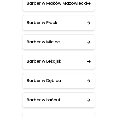
Barber w Maków Mazowiecki
Barber w Płock
Barber w Mielec
Barber w Leżajsk
Barber w Dębica
Barber w Łańcut