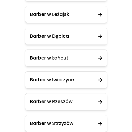
Barber w Leżajsk
Barber w Dębica
Barber w Łańcut
Barber w Iwierzyce
Barber w Rzeszów
Barber w Strzyżów