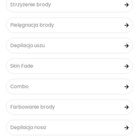
Strzyżenie brody
Pielęgnacja brody
Depilacja uszu
Skin Fade
Combo
Farbowanie brody
Depilacja nosa