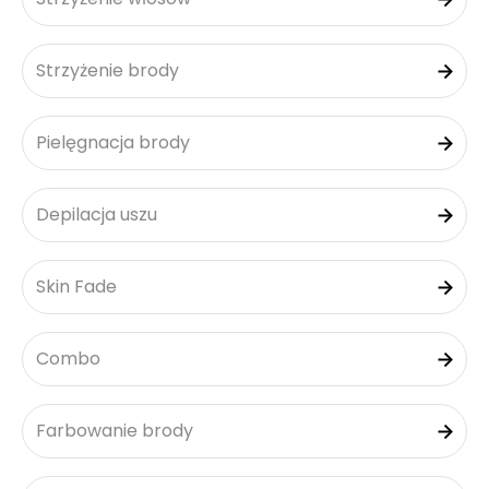
Strzyżenie brody
Pielęgnacja brody
Depilacja uszu
Skin Fade
Combo
Farbowanie brody