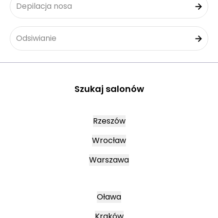
Depilacja nosa
Odsiwianie
Szukaj salonów
Rzeszów
Wrocław
Warszawa
Oława
Kraków