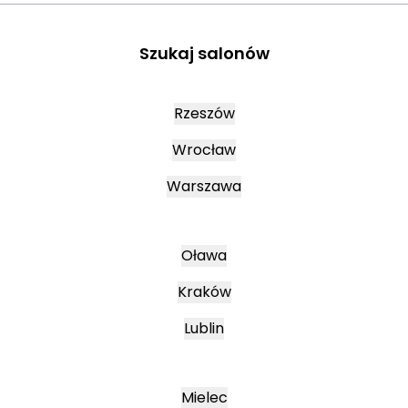
Szukaj salonów
Rzeszów
Wrocław
Warszawa
Oława
Kraków
Lublin
Mielec