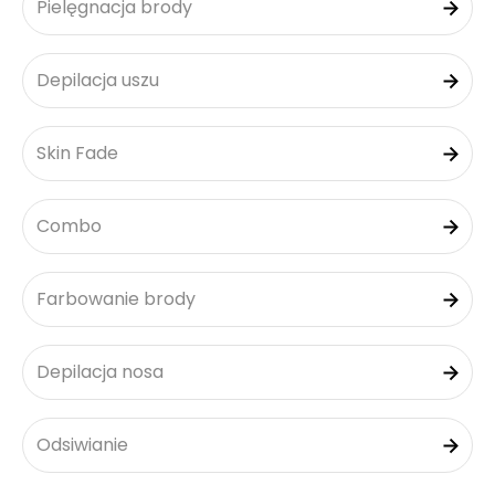
Pielęgnacja brody
Depilacja uszu
Skin Fade
Combo
Farbowanie brody
Depilacja nosa
Odsiwianie