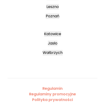
Leszno
Poznań
Katowice
Jasło
Wałbrzych
Regulamin
Regulaminy promocyjne
Polityka prywatności