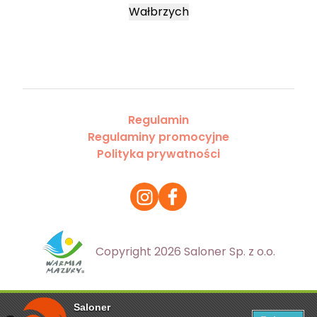
Wałbrzych
Regulamin
Regulaminy promocyjne
Polityka prywatności
Copyright 2026 Saloner Sp. z o.o.
Saloner