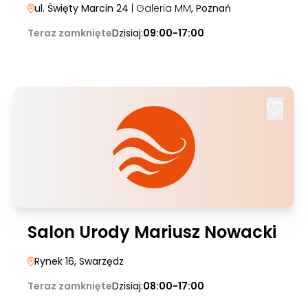
ul. Święty Marcin 24
| Galeria MM
, Poznań
Teraz zamknięte
Dzisiaj:
09:00-17:00
Salon Urody Mariusz Nowacki
Rynek 16
, Swarzędz
Teraz zamknięte
Dzisiaj:
08:00-17:00