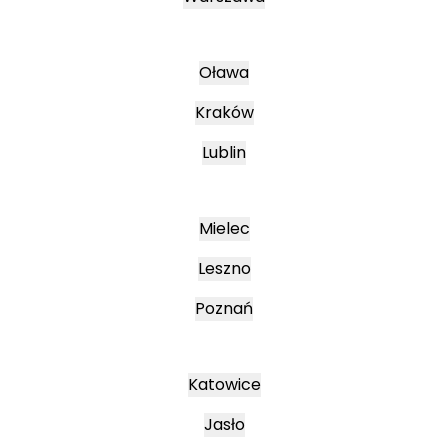
Oława
Kraków
Lublin
Mielec
Leszno
Poznań
Katowice
Jasło