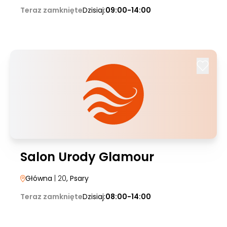
Teraz zamknięte
Dzisiaj:
09:00-14:00
Salon Urody Glamour
Główna
| 20
, Psary
Teraz zamknięte
Dzisiaj:
08:00-14:00