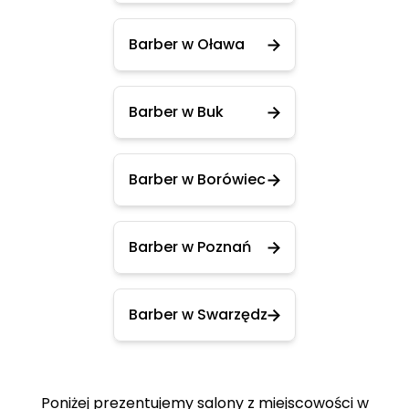
Barber w Oława
Barber w Buk
Barber w Borówiec
Barber w Poznań
Barber w Swarzędz
Poniżej prezentujemy salony z miejscowości w