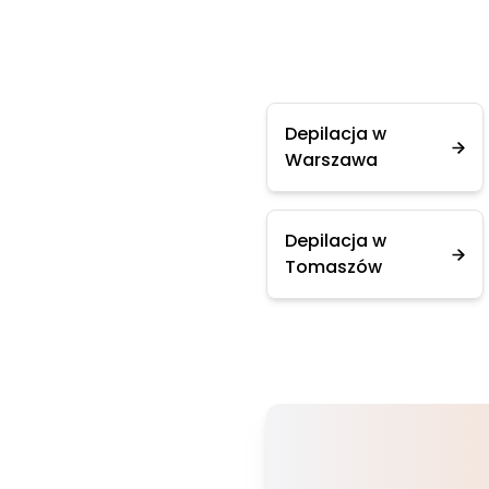
Depilacja w
Warszawa
Depilacja w
Tomaszów