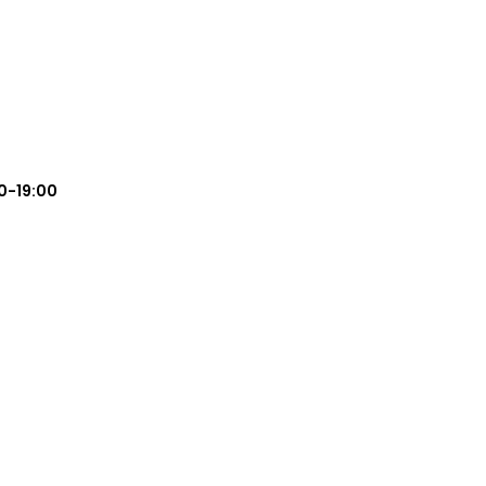
0-19:00