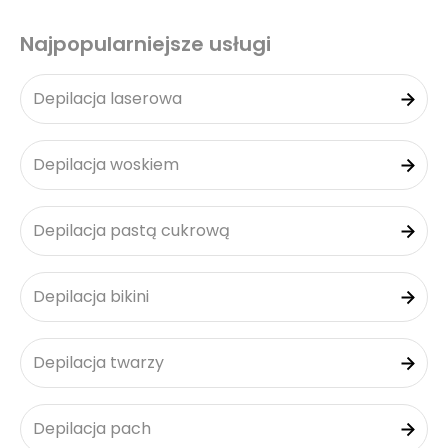
Najpopularniejsze usługi
Depilacja laserowa
Depilacja woskiem
Depilacja pastą cukrową
Depilacja bikini
Depilacja twarzy
Depilacja pach