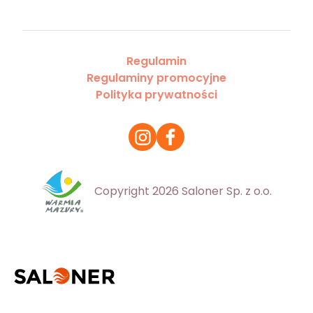
Regulamin
Regulaminy promocyjne
Polityka prywatności
Copyright 2026 Saloner Sp. z o.o.