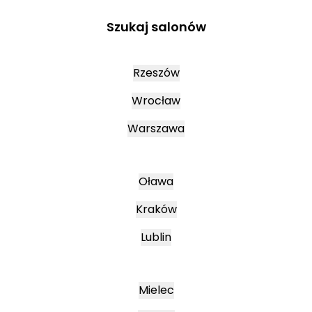
Szukaj salonów
Rzeszów
Wrocław
Warszawa
Oława
Kraków
Lublin
Mielec