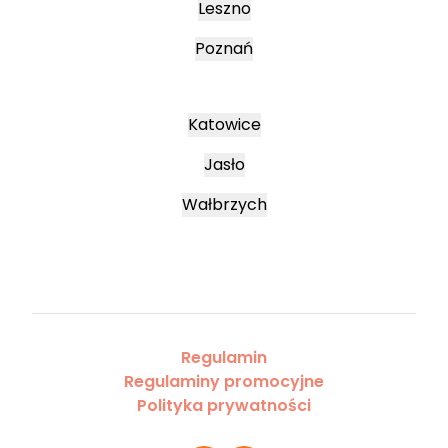
Leszno
Poznań
Katowice
Jasło
Wałbrzych
Regulamin
Regulaminy promocyjne
Polityka prywatności