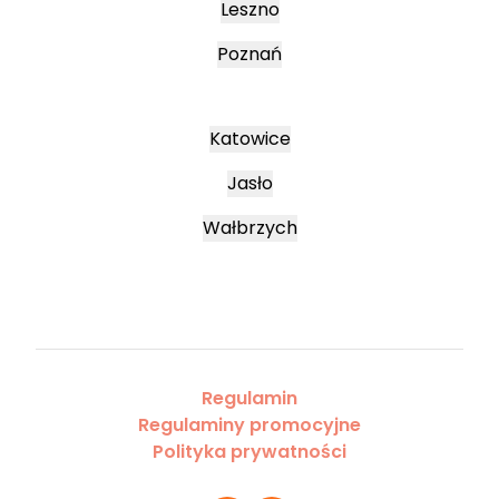
Leszno
Poznań
Katowice
Jasło
Wałbrzych
Regulamin
Regulaminy promocyjne
Polityka prywatności