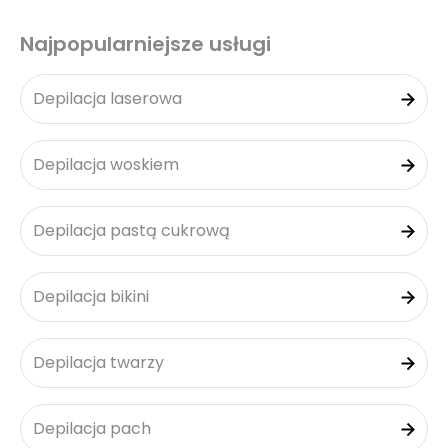
Najpopularniejsze usługi
Depilacja laserowa
Depilacja woskiem
Depilacja pastą cukrową
Depilacja bikini
Depilacja twarzy
Depilacja pach