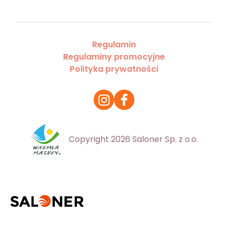
Regulamin
Regulaminy promocyjne
Polityka prywatności
Copyright 2026 Saloner Sp. z o.o.