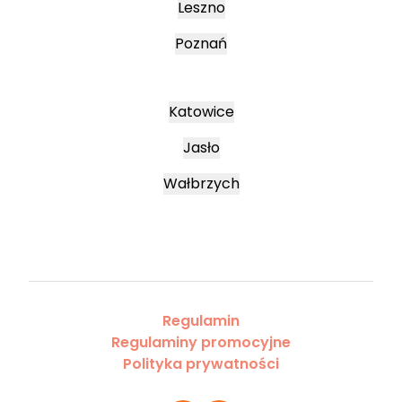
Leszno
Poznań
Katowice
Jasło
Wałbrzych
Regulamin
Regulaminy promocyjne
Polityka prywatności