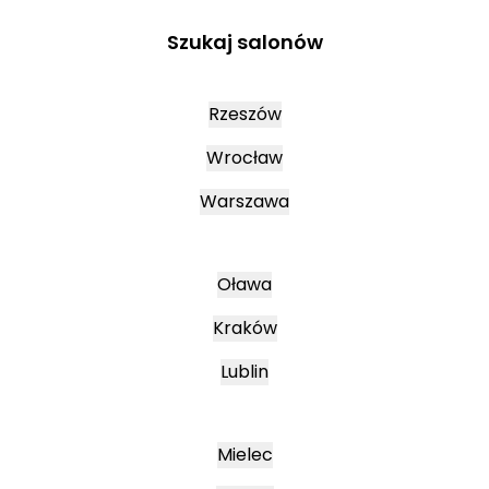
Szukaj salonów
Rzeszów
Wrocław
Warszawa
Oława
Kraków
Lublin
Mielec