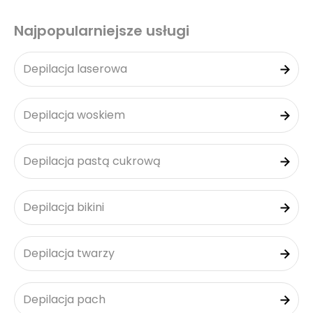
Najpopularniejsze usługi
Depilacja laserowa
Depilacja woskiem
Depilacja pastą cukrową
Depilacja bikini
Depilacja twarzy
Depilacja pach