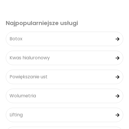
Najpopularniejsze usługi
Botox
Kwas hialuronowy
Powiększanie ust
Wolumetria
Lifting