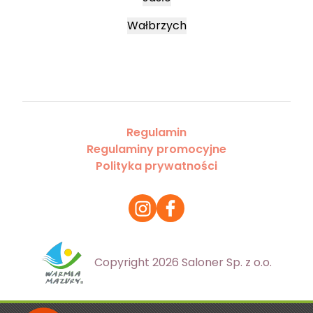
Wałbrzych
Regulamin
Regulaminy promocyjne
Polityka prywatności
Copyright 2026 Saloner Sp. z o.o.