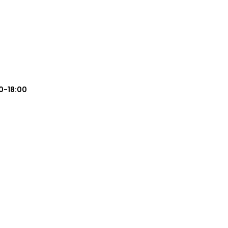
0-18:00