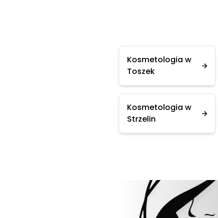
Kosmetologia w
Toszek
Kosmetologia w
Strzelin