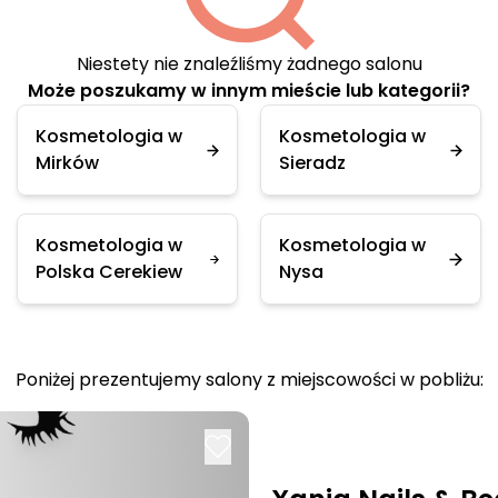
Niestety nie znaleźliśmy żadnego salonu
Może poszukamy w innym mieście lub kategorii?
Kosmetologia w
Kosmetologia w
Mirków
Sieradz
Kosmetologia w
Kosmetologia w
Polska Cerekiew
Nysa
Poniżej prezentujemy salony z miejscowości w pobliżu: