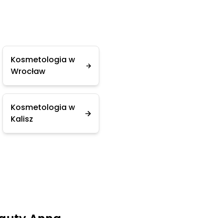
Kosmetologia w
Wrocław
Kosmetologia w
Kalisz