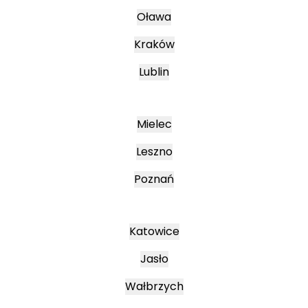
Oława
Kraków
Lublin
Mielec
Leszno
Poznań
Katowice
Jasło
Wałbrzych