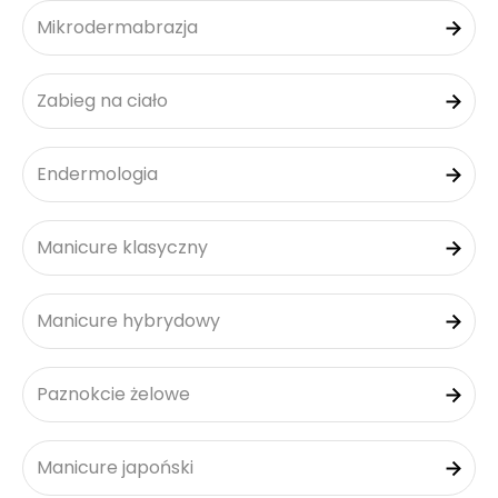
Mikrodermabrazja
Zabieg na ciało
Endermologia
Manicure klasyczny
Manicure hybrydowy
Paznokcie żelowe
Manicure japoński