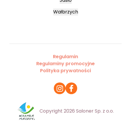
Jasło
Wałbrzych
Regulamin
Regulaminy promocyjne
Polityka prywatności
Copyright 2026 Saloner Sp. z o.o.