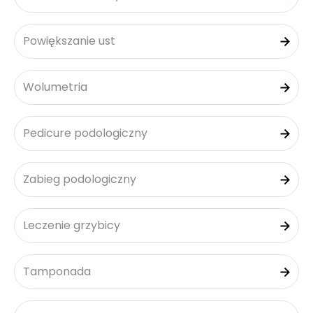
Powiększanie ust
Wolumetria
Pedicure podologiczny
Zabieg podologiczny
Leczenie grzybicy
Tamponada