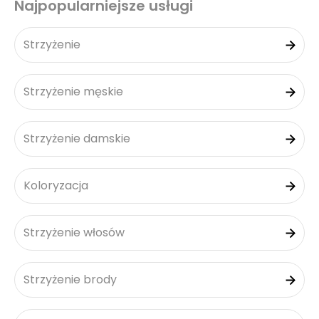
Najpopularniejsze usługi
Strzyżenie
Strzyżenie męskie
Strzyżenie damskie
Koloryzacja
Strzyżenie włosów
Strzyżenie brody