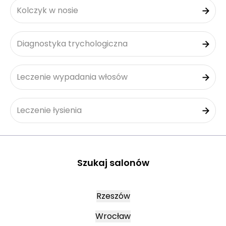
Kolczyk w nosie
Diagnostyka trychologiczna
Leczenie wypadania włosów
Leczenie łysienia
Szukaj salonów
Rzeszów
Wrocław