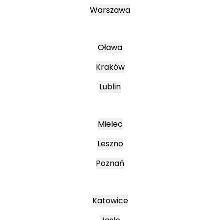
Warszawa
Oława
Kraków
Lublin
Mielec
Leszno
Poznań
Katowice