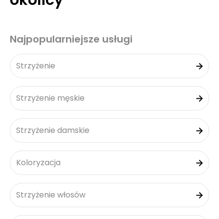
okolicy
Najpopularniejsze usługi
Strzyżenie
Strzyżenie męskie
Strzyżenie damskie
Koloryzacja
Strzyżenie włosów