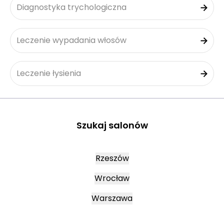
Diagnostyka trychologiczna
Leczenie wypadania włosów
Leczenie łysienia
Szukaj salonów
Rzeszów
Wrocław
Warszawa