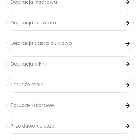
Depilacja laserowa
Depilacja woskiem
Depilacja pastą cukrową
Depilacja bikini
Tatuaże małe
Tatuaże kolorowe
Przekłuwanie uszu