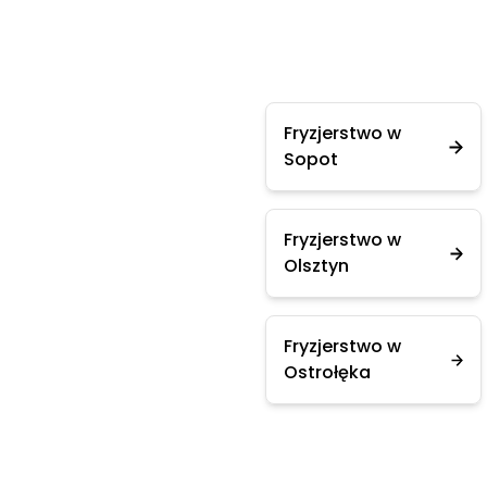
Fryzjerstwo w
Sopot
Fryzjerstwo w
Olsztyn
Fryzjerstwo w
Ostrołęka