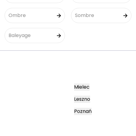
Ombre
Sombre
Baleyage
Mielec
Leszno
Poznań