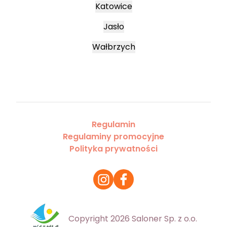
Katowice
Jasło
Wałbrzych
Regulamin
Regulaminy promocyjne
Polityka prywatności
Copyright 2026 Saloner Sp. z o.o.