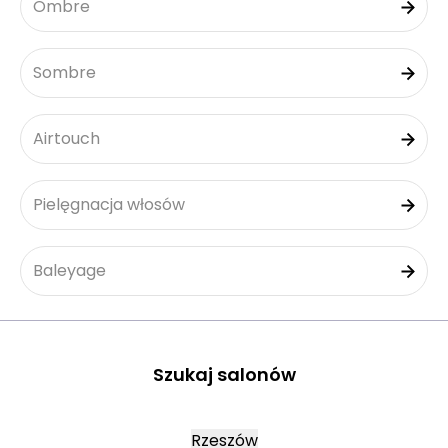
Ombre
Sombre
Airtouch
Pielęgnacja włosów
Baleyage
Szukaj salonów
Rzeszów