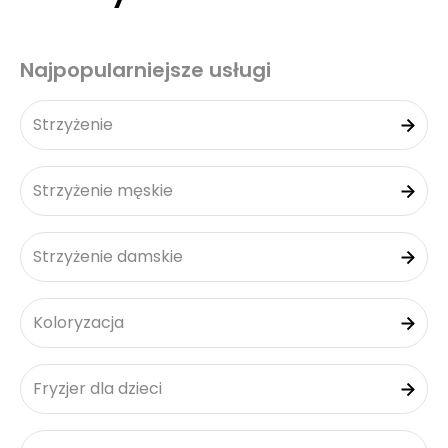
Najpopularniejsze usługi
Strzyżenie
Strzyżenie męskie
Strzyżenie damskie
Koloryzacja
Fryzjer dla dzieci