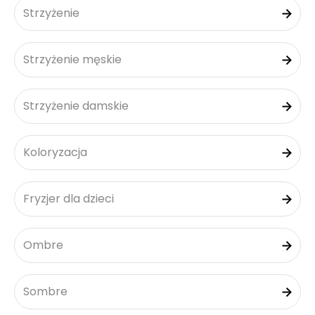
Strzyżenie
Strzyżenie męskie
Strzyżenie damskie
Koloryzacja
Fryzjer dla dzieci
Ombre
Sombre