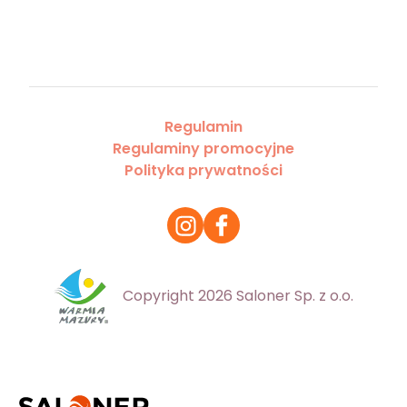
Regulamin
Regulaminy promocyjne
Polityka prywatności
Copyright 2026 Saloner Sp. z o.o.