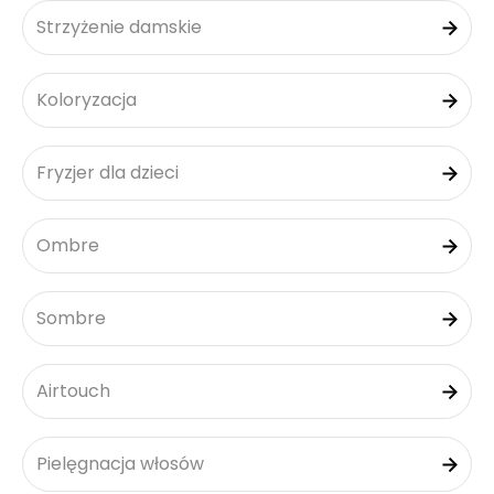
Strzyżenie damskie
Koloryzacja
Fryzjer dla dzieci
Ombre
Sombre
Airtouch
Pielęgnacja włosów