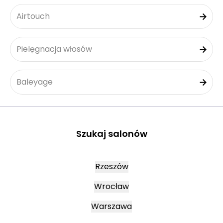
Airtouch
Pielęgnacja włosów
Baleyage
Szukaj salonów
Rzeszów
Wrocław
Warszawa