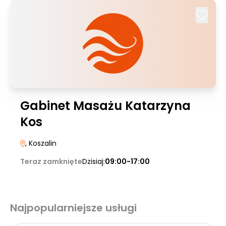
Gabinet Masażu Katarzyna
Kos
, Koszalin
Teraz zamknięte
Dzisiaj:
09:00-17:00
Najpopularniejsze usługi