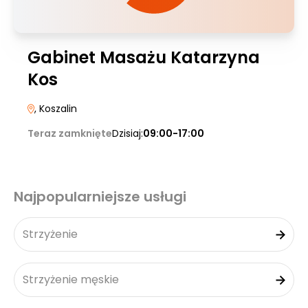
Gabinet Masażu Katarzyna
Kos
, Koszalin
Teraz zamknięte
Dzisiaj:
09:00-17:00
Najpopularniejsze usługi
Strzyżenie
Strzyżenie męskie