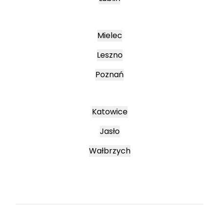
Mielec
Leszno
Poznań
Katowice
Jasło
Wałbrzych