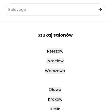
Baleyage
Szukaj salonów
Rzeszów
Wrocław
Warszawa
Oława
Kraków
Lublin