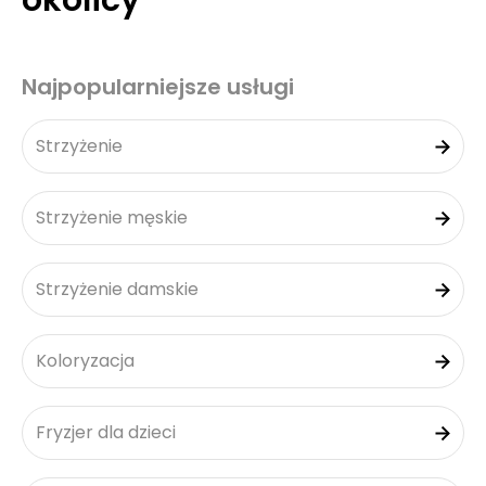
okolicy
Najpopularniejsze usługi
Strzyżenie
Strzyżenie męskie
Strzyżenie damskie
Koloryzacja
Fryzjer dla dzieci