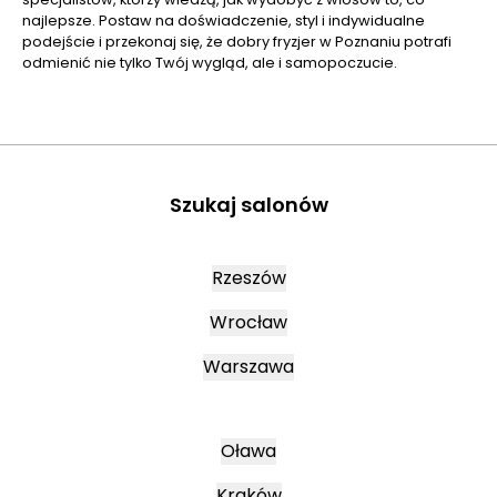
najlepsze. Postaw na doświadczenie, styl i indywidualne
podejście i przekonaj się, że dobry fryzjer w Poznaniu potrafi
odmienić nie tylko Twój wygląd, ale i samopoczucie.
Szukaj salonów
Rzeszów
Wrocław
Warszawa
Oława
Kraków