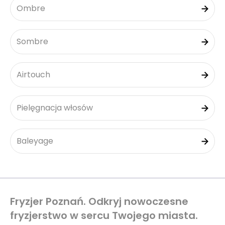
Ombre
Sombre
Airtouch
Pielęgnacja włosów
Baleyage
Fryzjer Poznań. Odkryj nowoczesne
fryzjerstwo w sercu Twojego miasta.