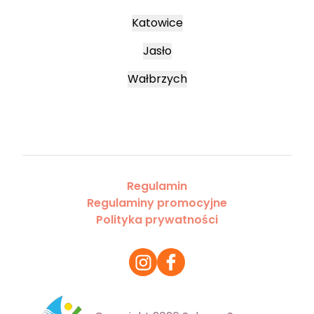
Katowice
Jasło
Wałbrzych
Regulamin
Regulaminy promocyjne
Polityka prywatności