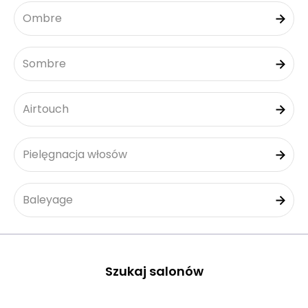
Ombre
Sombre
Airtouch
Pielęgnacja włosów
Baleyage
Szukaj salonów