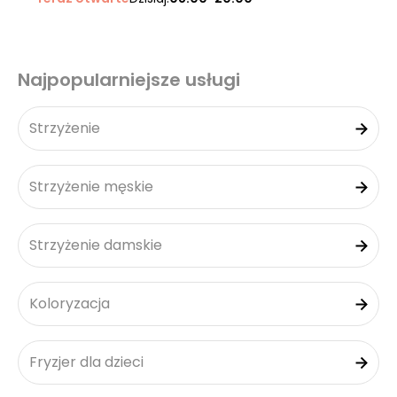
Najpopularniejsze usługi
Strzyżenie
Strzyżenie męskie
Strzyżenie damskie
Koloryzacja
Fryzjer dla dzieci