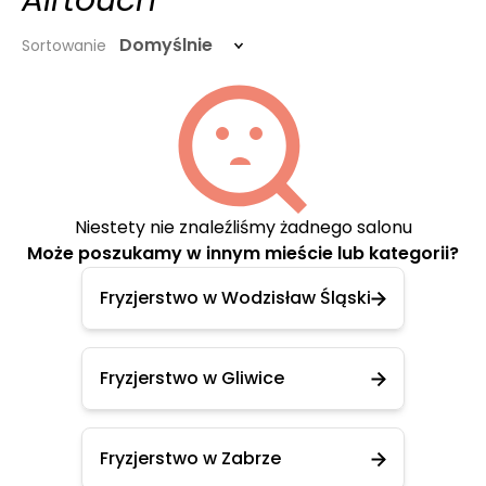
Airtouch
Domyślnie
Sortowanie
Niestety nie znaleźliśmy żadnego salonu
Może poszukamy w innym mieście lub kategorii?
Fryzjerstwo w Wodzisław Śląski
Fryzjerstwo w Gliwice
Fryzjerstwo w Zabrze