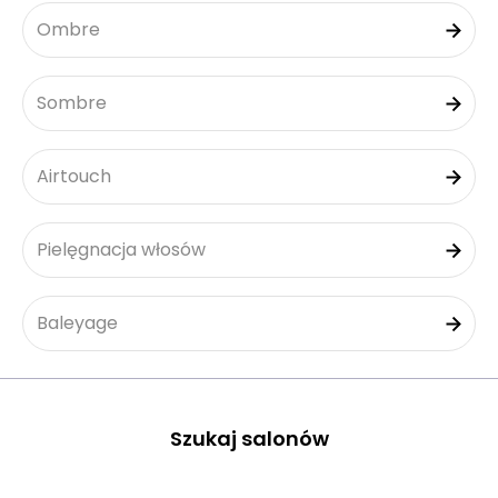
Ombre
Sombre
Airtouch
Pielęgnacja włosów
Baleyage
Szukaj salonów