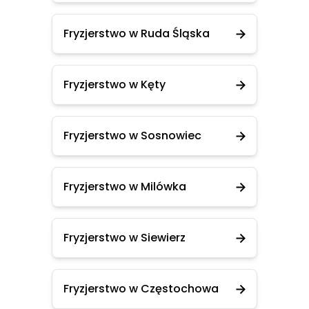
Fryzjerstwo w Ruda Śląska
Fryzjerstwo w Kęty
Fryzjerstwo w Sosnowiec
Fryzjerstwo w Milówka
Fryzjerstwo w Siewierz
Fryzjerstwo w Częstochowa