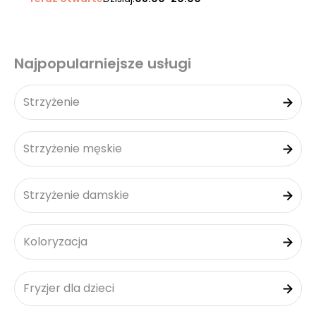
Najpopularniejsze usługi
Strzyżenie
Strzyżenie męskie
Strzyżenie damskie
Koloryzacja
Fryzjer dla dzieci