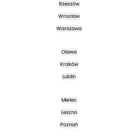
Rzeszów
Wrocław
Warszawa
Oława
Kraków
Lublin
Mielec
Leszno
Poznań