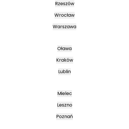
Rzeszów
Wrocław
Warszawa
Oława
Kraków
Lublin
Mielec
Leszno
Poznań