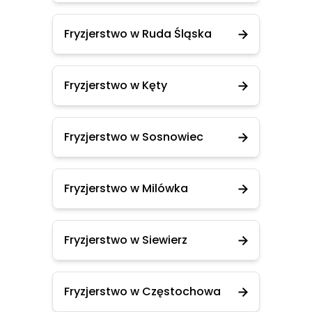
Fryzjerstwo w Ruda Śląska
Fryzjerstwo w Kęty
Fryzjerstwo w Sosnowiec
Fryzjerstwo w Milówka
Fryzjerstwo w Siewierz
Fryzjerstwo w Częstochowa