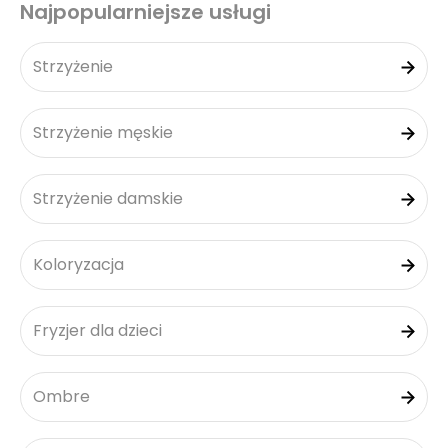
Najpopularniejsze usługi
Strzyżenie
Strzyżenie męskie
Strzyżenie damskie
Koloryzacja
Fryzjer dla dzieci
Ombre