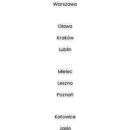
Warszawa
Oława
Kraków
Lublin
Mielec
Leszno
Poznań
Katowice
Jasło