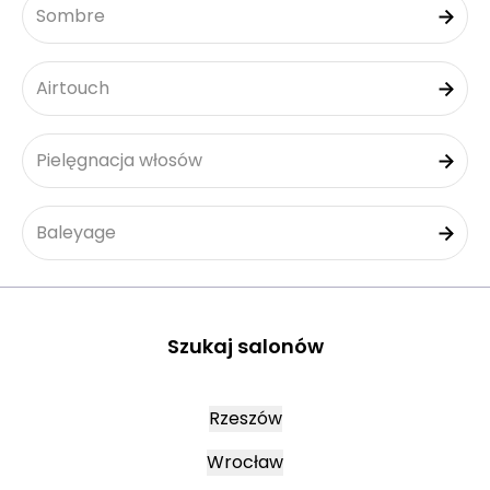
Sombre
Airtouch
Pielęgnacja włosów
Baleyage
Szukaj salonów
Rzeszów
Wrocław