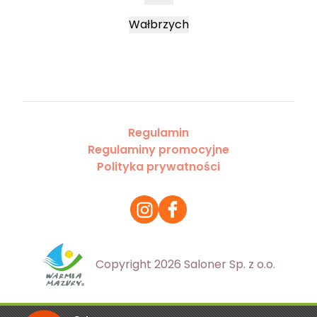
Wałbrzych
Regulamin
Regulaminy promocyjne
Polityka prywatności
Copyright 2026 Saloner Sp. z o.o.