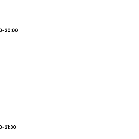
0-20:00
0-21:30