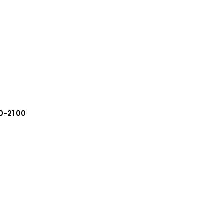
0-21:00