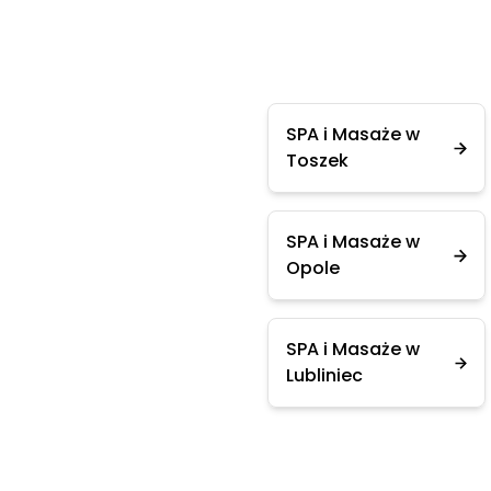
SPA i Masaże w
Toszek
SPA i Masaże w
Opole
SPA i Masaże w
Lubliniec