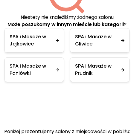
Niestety nie znaleźliśmy żadnego salonu
Może poszukamy w innym mieście lub kategorii?
SPA i Masaże w
SPA i Masaże w
Jejkowice
Gliwice
SPA i Masaże w
SPA i Masaże w
Paniówki
Prudnik
Poniżej prezentujemy salony z miejscowości w pobliżu: