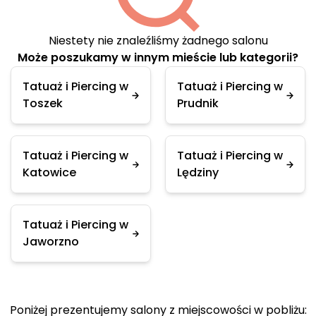
Niestety nie znaleźliśmy żadnego salonu
Może poszukamy w innym mieście lub kategorii?
Tatuaż i Piercing w
Tatuaż i Piercing w
Toszek
Prudnik
Tatuaż i Piercing w
Tatuaż i Piercing w
Katowice
Lędziny
Tatuaż i Piercing w
Jaworzno
Poniżej prezentujemy salony z miejscowości w pobliżu: