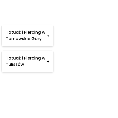
Tatuaż i Piercing w
Tarnowskie Góry
Tatuaż i Piercing w
Tuliszów