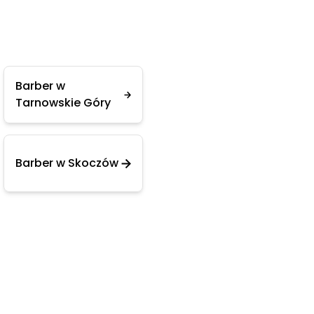
Barber w
Tarnowskie Góry
Barber w Skoczów