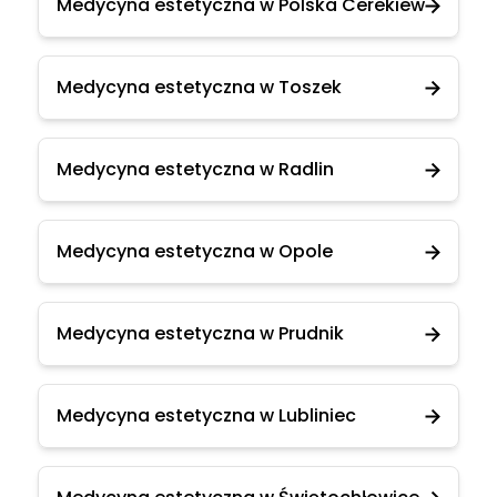
Medycyna estetyczna w Polska Cerekiew
Medycyna estetyczna w Toszek
Medycyna estetyczna w Radlin
Medycyna estetyczna w Opole
Medycyna estetyczna w Prudnik
Medycyna estetyczna w Lubliniec