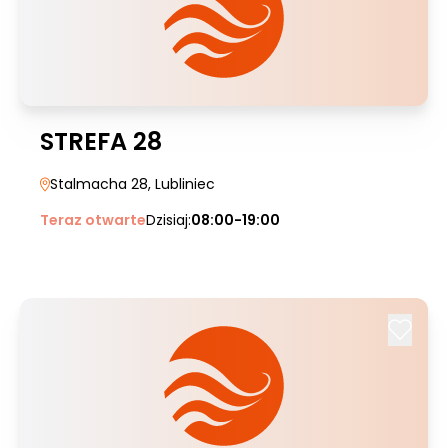
STREFA 28
Stalmacha 28
, Lubliniec
Teraz otwarte
Dzisiaj:
08:00-19:00