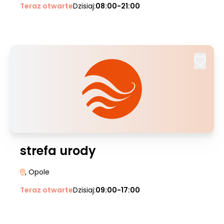
Teraz otwarte
Dzisiaj:
08:00-21:00
strefa urody
, Opole
Teraz otwarte
Dzisiaj:
09:00-17:00