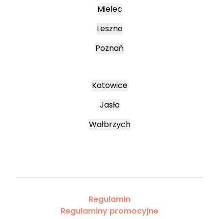
Mielec
Leszno
Poznań
Katowice
Jasło
Wałbrzych
Regulamin
Regulaminy promocyjne