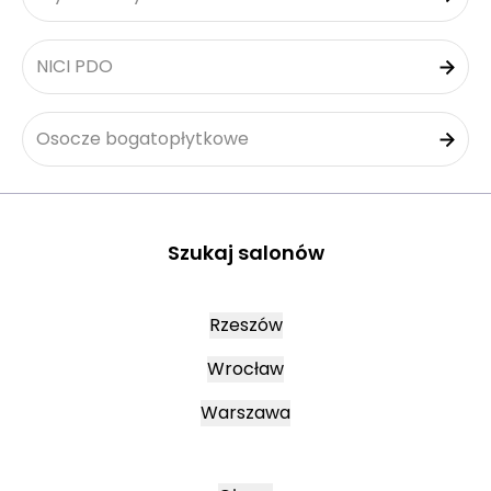
NICI PDO
Osocze bogatopłytkowe
Szukaj salonów
Rzeszów
Wrocław
Warszawa