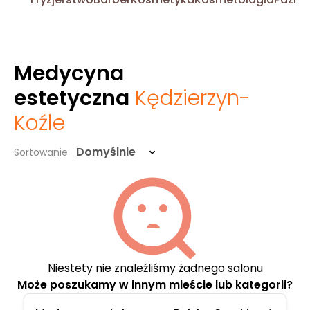
Medycyna
estetyczna
Kędzierzyn-
Koźle
Domyślnie
Sortowanie
Niestety nie znaleźliśmy żadnego salonu
Może poszukamy w innym mieście lub kategorii?