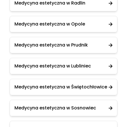
Medycyna estetyczna w Radlin
Medycyna estetyczna w Opole
Medycyna estetyczna w Prudnik
Medycyna estetyczna w Lubliniec
Medycyna estetyczna w Świętochłowice
Medycyna estetyczna w Sosnowiec