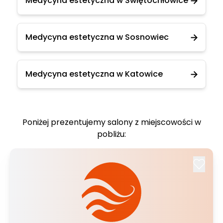
Medycyna estetyczna w Świętochłowice
Medycyna estetyczna w Sosnowiec
Medycyna estetyczna w Katowice
Poniżej prezentujemy salony z miejscowości w
pobliżu: