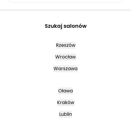
Szukaj salonów
Rzeszów
Wrocław
Warszawa
Oława
Kraków
Lublin