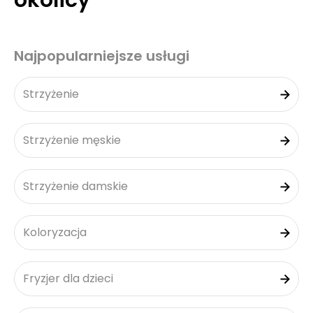
okolicy
Najpopularniejsze usługi
Strzyżenie
Strzyżenie męskie
Strzyżenie damskie
Koloryzacja
Fryzjer dla dzieci