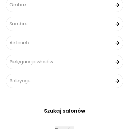
Ombre
Sombre
Airtouch
Pielęgnacja włosów
Baleyage
Szukaj salonów