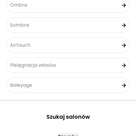
Ombre
Sombre
Airtouch
Pielęgnacja włosów
Baleyage
Szukaj salonów