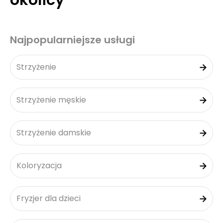
okolicy
Najpopularniejsze usługi
Strzyżenie
Strzyżenie męskie
Strzyżenie damskie
Koloryzacja
Fryzjer dla dzieci