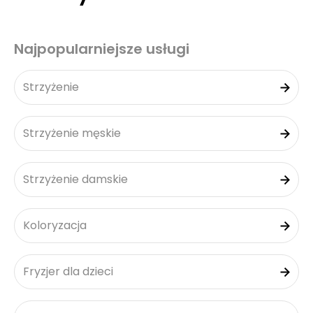
Najpopularniejsze usługi
Strzyżenie
Strzyżenie męskie
Strzyżenie damskie
Koloryzacja
Fryzjer dla dzieci