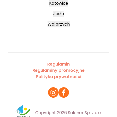
Katowice
Jasło
Wałbrzych
Regulamin
Regulaminy promocyjne
Polityka prywatności
Copyright 2026 Saloner Sp. z o.o.