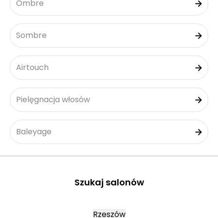
Ombre
Sombre
Airtouch
Pielęgnacja włosów
Baleyage
Szukaj salonów
Rzeszów