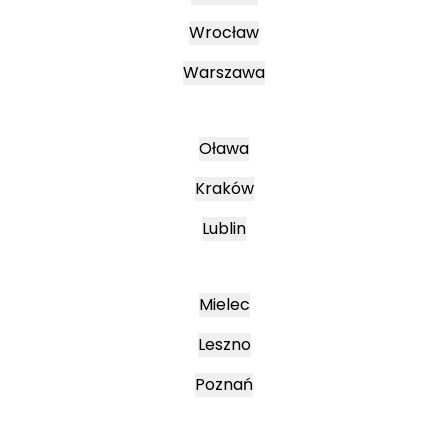
Wrocław
Warszawa
Oława
Kraków
Lublin
Mielec
Leszno
Poznań