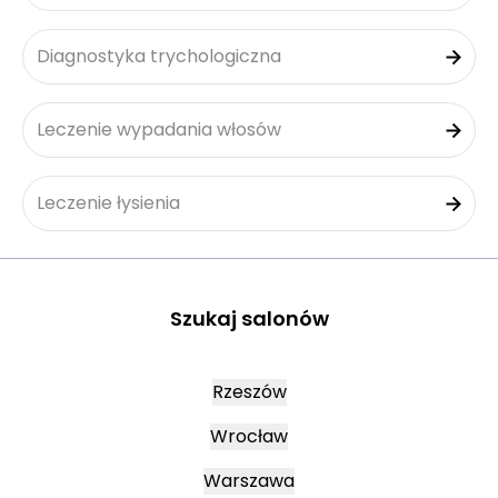
Diagnostyka trychologiczna
Leczenie wypadania włosów
Leczenie łysienia
Szukaj salonów
Rzeszów
Wrocław
Warszawa