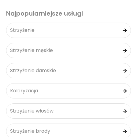
Najpopularniejsze usługi
Strzyżenie
Strzyżenie męskie
Strzyżenie damskie
Koloryzacja
Strzyżenie włosów
Strzyżenie brody