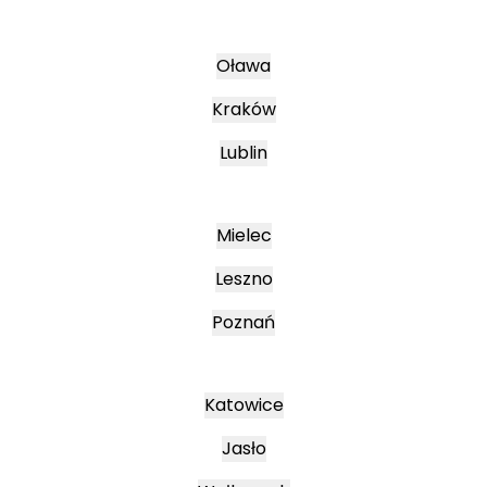
Oława
Kraków
Lublin
Mielec
Leszno
Poznań
Katowice
Jasło