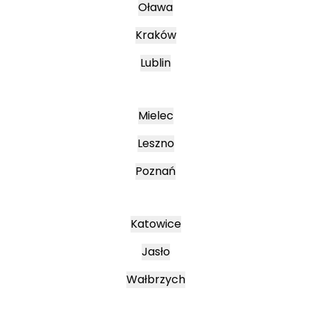
Oława
Kraków
Lublin
Mielec
Leszno
Poznań
Katowice
Jasło
Wałbrzych