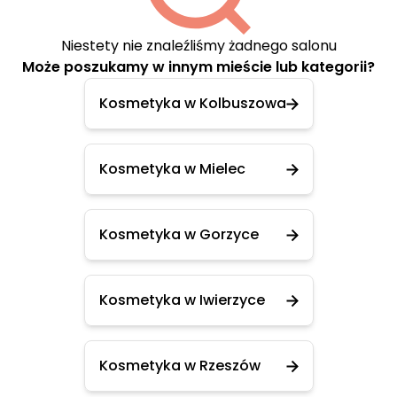
Niestety nie znaleźliśmy żadnego salonu
Może poszukamy w innym mieście lub kategorii?
Kosmetyka w Kolbuszowa
Kosmetyka w Mielec
Kosmetyka w Gorzyce
Kosmetyka w Iwierzyce
Kosmetyka w Rzeszów