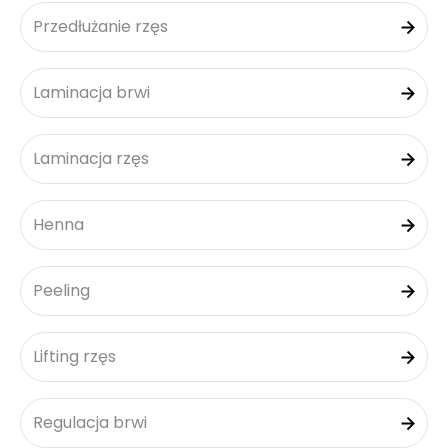
Przedłużanie rzęs
Laminacja brwi
Laminacja rzęs
Henna
Peeling
Lifting rzęs
Regulacja brwi