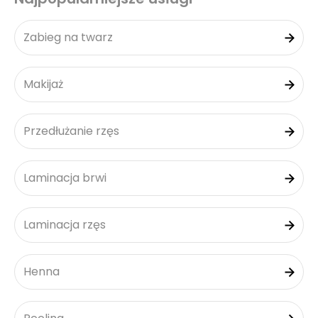
Zabieg na twarz
Makijaż
Przedłużanie rzęs
Laminacja brwi
Laminacja rzęs
Henna