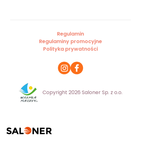
Regulamin
Regulaminy promocyjne
Polityka prywatności
Copyright 2026 Saloner Sp. z o.o.