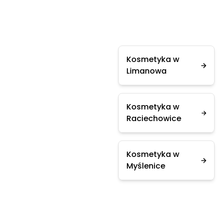
Kosmetyka w
Limanowa
Kosmetyka w
Raciechowice
Kosmetyka w
Myślenice