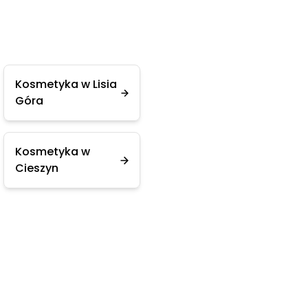
Kosmetyka w Lisia
Góra
Kosmetyka w
Cieszyn