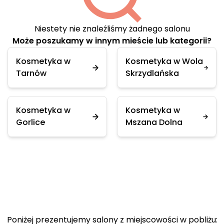
Niestety nie znaleźliśmy żadnego salonu
Może poszukamy w innym mieście lub kategorii?
Kosmetyka w
Kosmetyka w Wola
Tarnów
Skrzydlańska
Kosmetyka w
Kosmetyka w
Gorlice
Mszana Dolna
Poniżej prezentujemy salony z miejscowości w pobliżu: