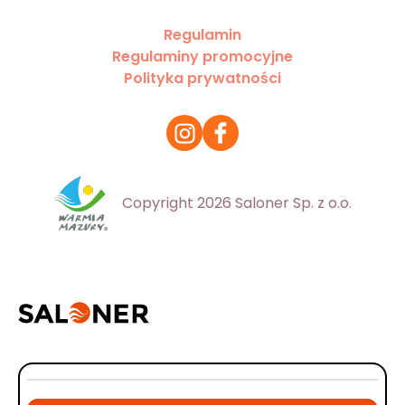
Regulamin
Regulaminy promocyjne
Polityka prywatności
Copyright 2026 Saloner Sp. z o.o.