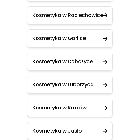
Kosmetyka w Raciechowice
Kosmetyka w Gorlice
Kosmetyka w Dobczyce
Kosmetyka w Luborzyca
Kosmetyka w Kraków
Kosmetyka w Jasło