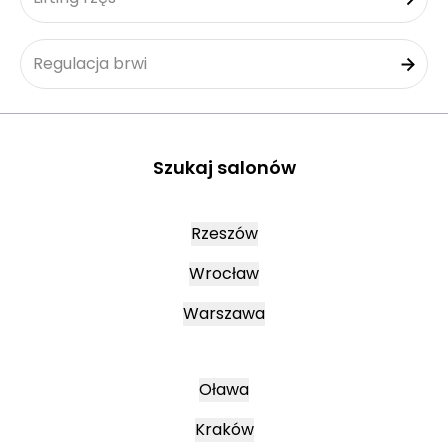
Regulacja brwi
Szukaj salonów
Rzeszów
Wrocław
Warszawa
Oława
Kraków