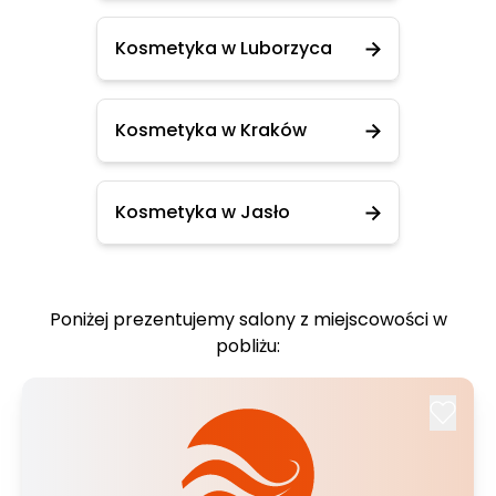
Kosmetyka w Luborzyca
Kosmetyka w Kraków
Kosmetyka w Jasło
Poniżej prezentujemy salony z miejscowości w
pobliżu: