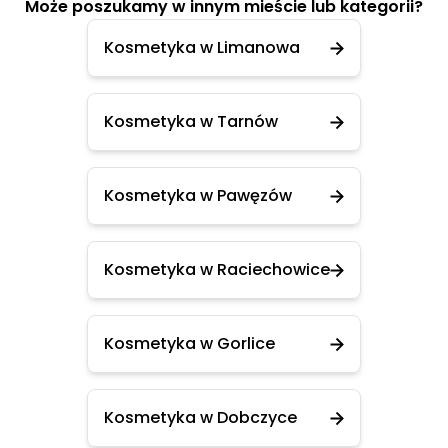
Może poszukamy w innym mieście lub kategorii?
Kosmetyka w Limanowa
Kosmetyka w Tarnów
Kosmetyka w Pawęzów
Kosmetyka w Raciechowice
Kosmetyka w Gorlice
Kosmetyka w Dobczyce