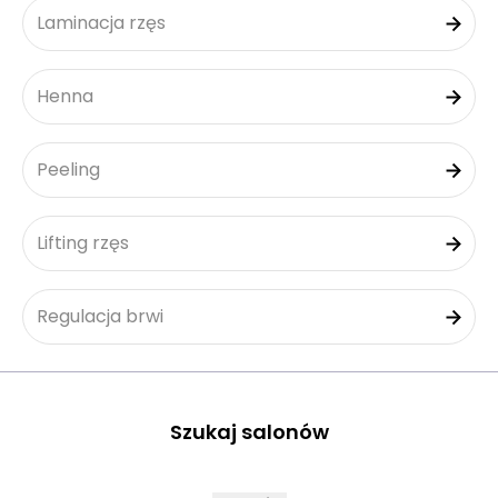
Laminacja rzęs
Henna
Peeling
Lifting rzęs
Regulacja brwi
Szukaj salonów