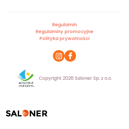
Regulamin
Regulaminy promocyjne
Polityka prywatności
Copyright 2026 Saloner Sp. z o.o.