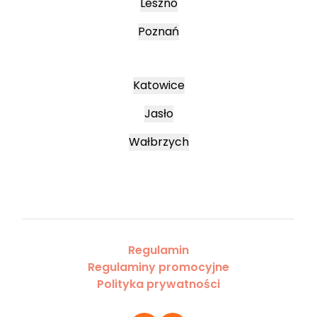
Leszno
Poznań
Katowice
Jasło
Wałbrzych
Regulamin
Regulaminy promocyjne
Polityka prywatności