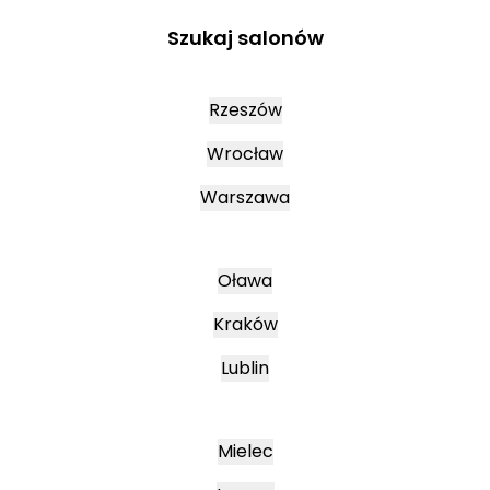
Szukaj salonów
Rzeszów
Wrocław
Warszawa
Oława
Kraków
Lublin
Mielec