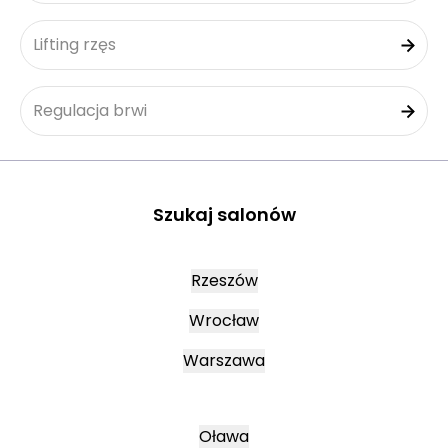
Lifting rzęs
Regulacja brwi
Szukaj salonów
Rzeszów
Wrocław
Warszawa
Oława