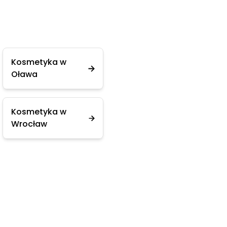
Kosmetyka w
Oława
Kosmetyka w
Wrocław