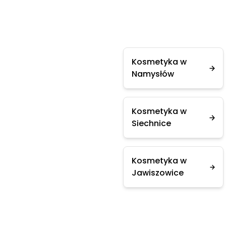
Kosmetyka w
Namysłów
Kosmetyka w
Siechnice
Kosmetyka w
Jawiszowice