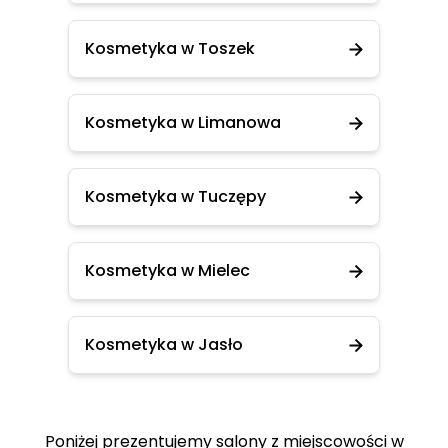
Kosmetyka w Toszek
Kosmetyka w Limanowa
Kosmetyka w Tuczępy
Kosmetyka w Mielec
Kosmetyka w Jasło
Poniżej prezentujemy salony z miejscowości w