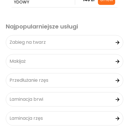
YDOWY
Najpopularniejsze usługi
Zabieg na twarz
Makijaż
Przedłużanie rzęs
Laminacja brwi
Laminacja rzęs