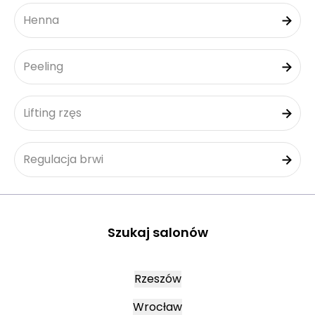
Henna
Peeling
Lifting rzęs
Regulacja brwi
Szukaj salonów
Rzeszów
Wrocław