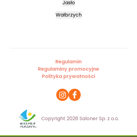
Jasło
Wałbrzych
Regulamin
Regulaminy promocyjne
Polityka prywatności
Copyright 2026 Saloner Sp. z o.o.