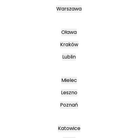
Warszawa
Oława
Kraków
Lublin
Mielec
Leszno
Poznań
Katowice