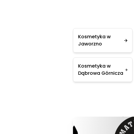
Kosmetyka w
Jaworzno
Kosmetyka w
Dąbrowa Górnicza