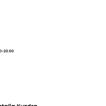
0-20:00