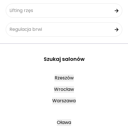
Lifting rzęs
Regulacja brwi
Szukaj salonów
Rzeszów
Wrocław
Warszawa
Oława