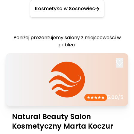
Kosmetyka w Sosnowiec
Poniżej prezentujemy salony z miejscowości w
pobliżu:
5.00
/5
Natural Beauty Salon
Kosmetyczny Marta Koczur