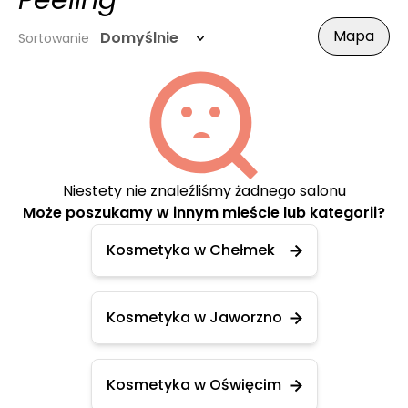
Peeling
Mapa
Domyślnie
Sortowanie
Niestety nie znaleźliśmy żadnego salonu
Może poszukamy w innym mieście lub kategorii?
Kosmetyka w Chełmek
Kosmetyka w Jaworzno
Kosmetyka w Oświęcim