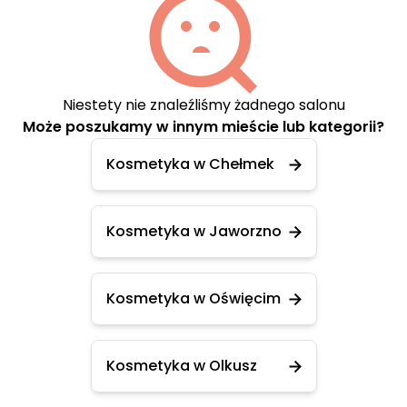
Niestety nie znaleźliśmy żadnego salonu
Może poszukamy w innym mieście lub kategorii?
Kosmetyka w Chełmek
Kosmetyka w Jaworzno
Kosmetyka w Oświęcim
Kosmetyka w Olkusz