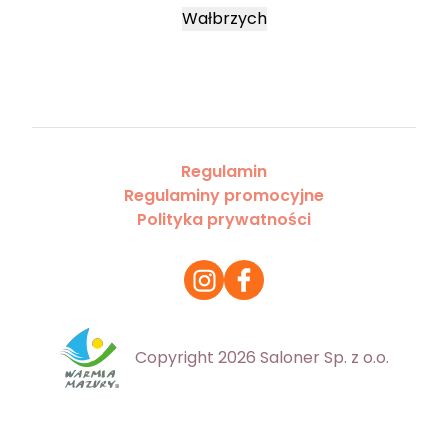
Wałbrzych
Regulamin
Regulaminy promocyjne
Polityka prywatności
Copyright 2026 Saloner Sp. z o.o.