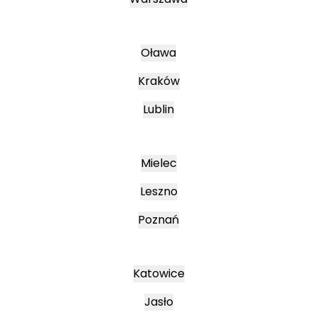
Oława
Kraków
Lublin
Mielec
Leszno
Poznań
Katowice
Jasło