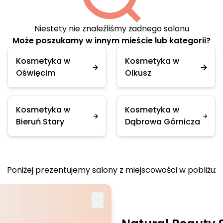
Niestety nie znaleźliśmy żadnego salonu
Może poszukamy w innym mieście lub kategorii?
Kosmetyka w
Kosmetyka w
Oświęcim
Olkusz
Kosmetyka w
Kosmetyka w
Bieruń Stary
Dąbrowa Górnicza
Poniżej prezentujemy salony z miejscowości w pobliżu: