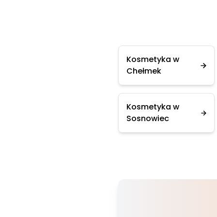
Kosmetyka w
Chełmek
Kosmetyka w
Sosnowiec