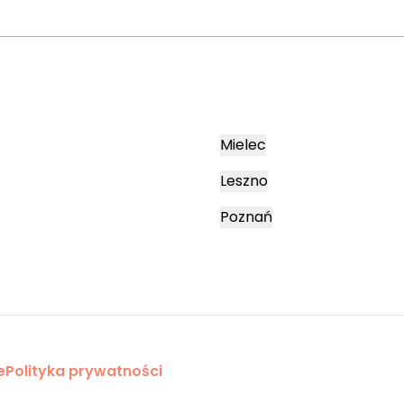
Mielec
Leszno
Poznań
e
Polityka prywatności