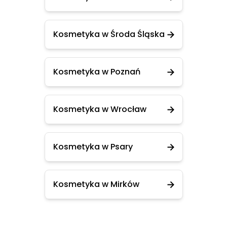
Kosmetyka w Środa Śląska
Kosmetyka w Poznań
Kosmetyka w Wrocław
Kosmetyka w Psary
Kosmetyka w Mirków