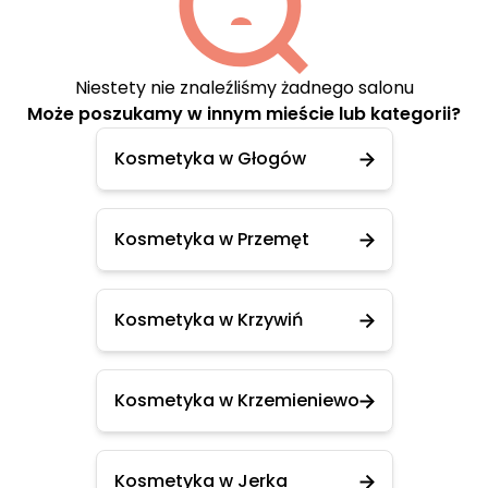
Niestety nie znaleźliśmy żadnego salonu
Może poszukamy w innym mieście lub kategorii?
Kosmetyka w Głogów
Kosmetyka w Przemęt
Kosmetyka w Krzywiń
Kosmetyka w Krzemieniewo
Kosmetyka w Jerka