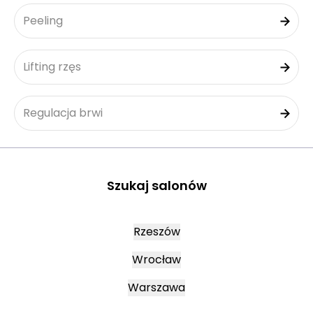
Peeling
Lifting rzęs
Regulacja brwi
Szukaj salonów
Rzeszów
Wrocław
Warszawa