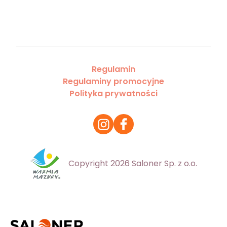
Regulamin
Regulaminy promocyjne
Polityka prywatności
Copyright 2026 Saloner Sp. z o.o.