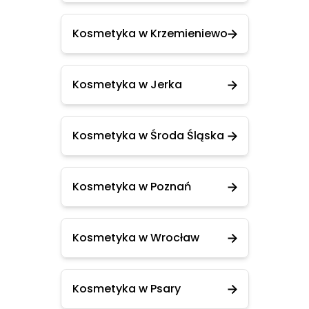
Kosmetyka w Krzemieniewo
Kosmetyka w Jerka
Kosmetyka w Środa Śląska
Kosmetyka w Poznań
Kosmetyka w Wrocław
Kosmetyka w Psary