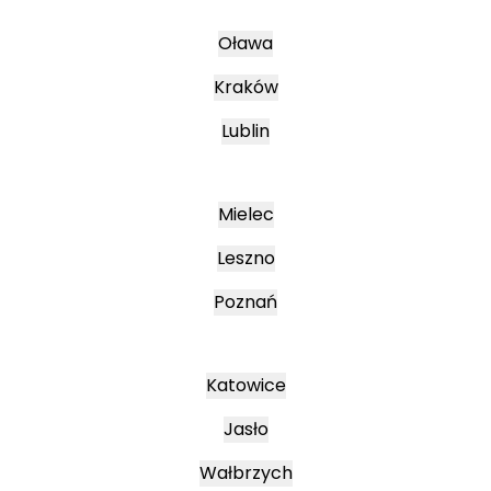
Oława
Kraków
Lublin
Mielec
Leszno
Poznań
Katowice
Jasło
Wałbrzych