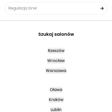
Regulacja brwi
Szukaj salonów
Rzeszów
Wrocław
Warszawa
Oława
Kraków
Lublin