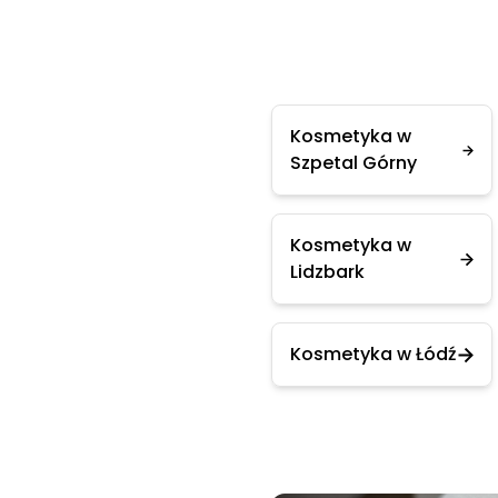
Kosmetyka w
Szpetal Górny
Kosmetyka w
Lidzbark
Kosmetyka w Łódź