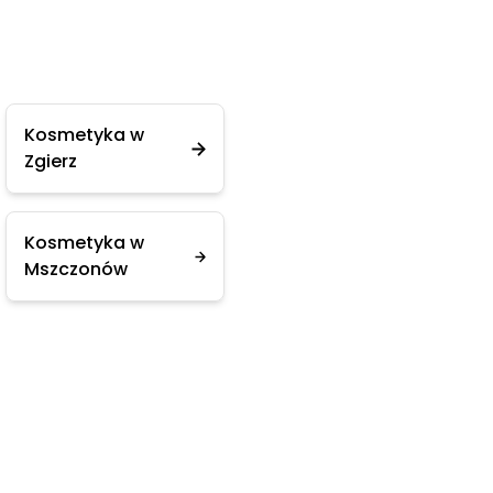
Kosmetyka w
Zgierz
Kosmetyka w
Mszczonów